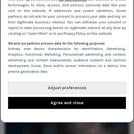
technologies to store, access, and process personal data like your
visit on this website, IP addresses and cookie identifiers. Some
partners do not ask for your consent to process your data and rely on
their legitimate business interest. You can withdraw your consent or
object to data processing based on legitimate interest at any time by
TRENDS
14 september 2022 10:09
clicking on “Learn More” or in our Privacy Policy on this website.
Herfsttrends 2022: magische 90’s nostalgie met
We and our partners process data for the following purposes:
whimsigoth
Actively scan device characteristics for identification
, Advertising
,
Analytics
, Functional
, Marketing
, Personalised advertising and content,
advertising and content measurement, audience research and services
development
, Social
, Store and/or access information on a device
, Use
precise geolocation data
Adjust preferences
Agree and close