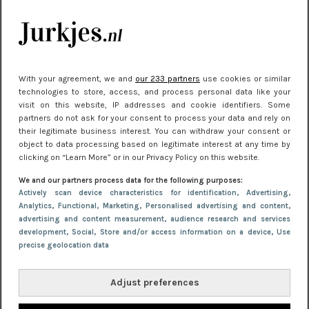
bandjes? Dan kun je er ook een shirt met lange mouwen
of een blouse onder dragen. Die trend uit de jaren ’90 is
namelijk weer helemaal terug. Laagjes geven niet alleen
dat beetje extra aan je outfit, maar ze zijn ook lekker
warm.
With your agreement, we and
our 233 partners
use cookies or similar
technologies to store, access, and process personal data like your
visit on this website, IP addresses and cookie identifiers. Some
Extra warme jurkjes dragen
partners do not ask for your consent to process your data and rely on
their legitimate business interest. You can withdraw your consent or
object to data processing based on legitimate interest at any time by
clicking on “Learn More” or in our Privacy Policy on this website.
Als laatste zijn er natuurlijk ook heel veel leuke jurkjes
We and our partners process data for the following purposes:
die speciaal voor de winter zijn gemaakt. Die hebben
Actively scan device characteristics for identification
, Advertising
,
vaak lange mouwen, hebben een dikke stof van winterse
Analytics
, Functional
, Marketing
, Personalised advertising and content,
advertising and content measurement, audience research and services
materialen, zoals wol. Ter inspiratie hebben we
onze
development
, Social
, Store and/or access information on a device
, Use
favorieten
hieronder op een rij gezet.
precise geolocation data
Adjust preferences
Delen