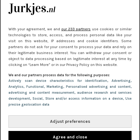
TRENDS
7 december 2023 15:52
With your agreement, we and
our 233 partners
use cookies or similar
Feestjurken: de mooiste jurken voor de
technologies to store, access, and process personal data like your
Kerstdagen en Oudejaarsavond
visit on this website, IP addresses and cookie identifiers. Some
partners do not ask for your consent to process your data and rely on
their legitimate business interest. You can withdraw your consent or
object to data processing based on legitimate interest at any time by
TIPS
2 november 2022 09:29
clicking on “Learn More” or in our Privacy Policy on this website.
Musthaves: chique winterjurken
We and our partners process data for the following purposes:
Actively scan device characteristics for identification
, Advertising
,
Analytics
, Functional
, Marketing
, Personalised advertising and content,
SHOPPEN
20 oktober 2022 09:59
advertising and content measurement, audience research and services
Feestdagen musthave: Pailletten jurken!
development
, Social
, Store and/or access information on a device
, Use
precise geolocation data
STREETSTYLE
17 oktober 2022 10:59
Adjust preferences
Ideaal voor de feestdagen: een blazerjurk!
Agree and close