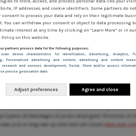
ogies to store, access, and process personal data like your visi
emen
.
bsite, IP addresses and cookie identifiers. Some partners do no
r consent to process your data and rely on their legitimate busi
t. You can withdraw your consent or object to data processing 
timate interest at any time by clicking on “Learn More” or in ou
 Policy on this website.
ur partners process data for the following purposes:
 scan device characteristics for identification
, Advertising
, Analytics
, Fu
ng
, Personalised advertising and content, advertising and content meas
e research and services development
, Social
, Store and/or access informa
onart – € 189,95, Little Mistress – € 94,95, NLY Trend- € 89,95
Use precise geolocation data
Adjust preferences
Agree and close
en ervan en ook wij vrouwen durven het steeds vaker aan: roo
de liefde, passie en lust. Daarnaast is het natuurlijk de kleur v
je tijdens de feestdagen zit je dus altijd goed. Misschien zit 
 waar je al zo lang naar op zoek bent wel tussen
deze rode jur