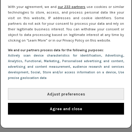
goud. Helaas is de oogschaduw bijna € 60,- en heb ik ‘m
With your agreement, we and
our 233 partners
use cookies or similar
toch maar even laten liggen. Hier heb ik heel veel spijt
technologies to store, access, and process personal data like your
visit on this website, IP addresses and cookie identifiers. Some
van want de oogschaduw die ik thuis heb – de Incognito
partners do not ask for your consent to process your data and rely on
– is echt super fijn en gebruik ik iedere dag. De
their legitimate business interest. You can withdraw your consent or
object to data processing based on legitimate interest at any time by
oogschaduws van Dior blijven de hele dag perfect zitten
clicking on “Learn More” or in our Privacy Policy on this website.
en zijn dan ook zeker die € 60,- wel waard…
We and our partners process data for the following purposes:
Actively scan device characteristics for identification
, Advertising
,
Analytics
, Functional
, Marketing
, Personalised advertising and content,
advertising and content measurement, audience research and services
development
, Social
, Store and/or access information on a device
, Use
precise geolocation data
Delen
Adjust preferences
Editors Tips
Agree and close
Lees ook