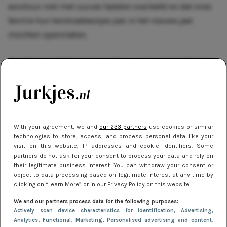
avontuur niet met succes hadden overleefd en dat onze
familie hun kerstcadeautjes pas in het nieuwe jaar
mochten openmaken.
Al met al een fantastisch avontuur, maar volgende keer
zorg ik dat ik een paar dagen eerder ga kerstshoppen!
Delen
With your agreement, we and
our 233 partners
use cookies or similar
technologies to store, access, and process personal data like your
Kerst
Londen
Stedentrip
visit on this website, IP addresses and cookie identifiers. Some
partners do not ask for your consent to process your data and rely on
their legitimate business interest. You can withdraw your consent or
object to data processing based on legitimate interest at any time by
Lees ook
clicking on “Learn More” or in our Privacy Policy on this website.
We and our partners process data for the following purposes:
Actively scan device characteristics for identification
, Advertising
,
TRENDS
Analytics
, Functional
, Marketing
, Personalised advertising and content,