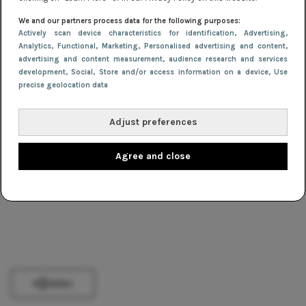
We and our partners process data for the following purposes:
Actively scan device characteristics for identification
, Advertising
,
Analytics
, Functional
, Marketing
, Personalised advertising and content,
advertising and content measurement, audience research and services
development
, Social
, Store and/or access information on a device
, Use
precise geolocation data
Adjust preferences
Agree and close
Delen