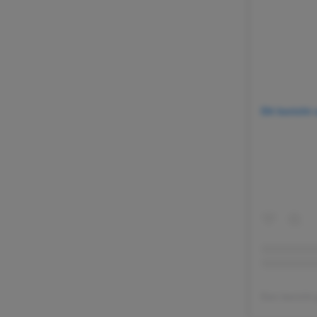
Dit bericht