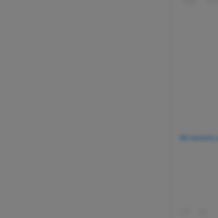
Dit bericht