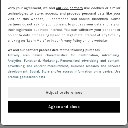
TIPS
With your agreement, we and
our 233 partners
use cookies or similar
Glitterjurkjes: de ideale keuze voor
technologies to store, access, and process personal data like your
een festival-outfit
visit on this website, IP addresses and cookie identifiers. Some
partners do not ask for your consent to process your data and rely on
their legitimate business interest. You can withdraw your consent or
TRENDS
object to data processing based on legitimate interest at any time by
clicking on “Learn More” or in our Privacy Policy on this website.
Festival jurken 2022: 10 tips voor de
perfecte look
We and our partners process data for the following purposes:
Actively scan device characteristics for identification
, Advertising
,
Analytics
, Functional
, Marketing
, Personalised advertising and content,
NIEUWS
advertising and content measurement, audience research and services
Amsterdam Fashion Week:
development
, Social
, Store and/or access information on a device
, Use
precise geolocation data
Nederlands talent in de
schijnwerpers
Adjust preferences
TRENDS
Feestjurken: de mooiste jurken voor
Agree and close
de Kerstdagen en Oudejaarsavond