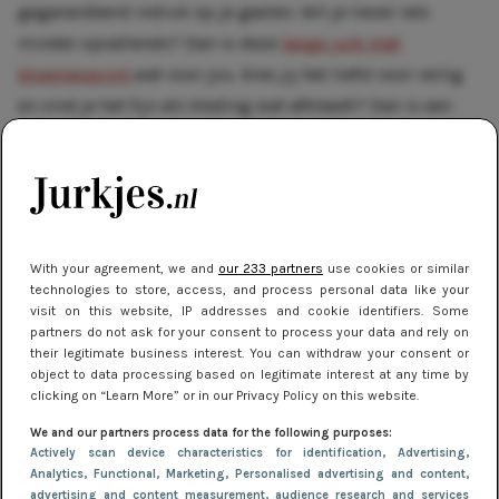
gegarandeerd indruk op je gasten. Wil je liever iets
minder opvallends? Dan is deze
lange jurk met
bloemenprint
wat voor jou. Kies jij het liefst voor veilig
en vind je het fijn als kleding wat afkleedt? Dan is een
zwarte jurk met kanten details
een echte aanrader! Heb je
liever wat goedkopers, maar wel wat stijlvols? Ga dan
voor deze
oranjerode jurk met bloemenprint
.
With your agreement, we and
our 233 partners
use cookies or similar
Delen
technologies to store, access, and process personal data like your
visit on this website, IP addresses and cookie identifiers. Some
partners do not ask for your consent to process your data and rely on
their legitimate business interest. You can withdraw your consent or
Lees ook
object to data processing based on legitimate interest at any time by
clicking on “Learn More” or in our Privacy Policy on this website.
We and our partners process data for the following purposes:
NIEUWS
Actively scan device characteristics for identification
, Advertising
,
De beste sneakers voor elke
Analytics
, Functional
, Marketing
, Personalised advertising and content,
jurklengte: zo draag je sportief en
advertising and content measurement, audience research and services