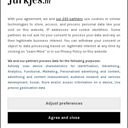
NIEUWS
With your agreement, we and
our 233 partners
use cookies or similar
Amsterdam Fashion Week:
technologies to store, access, and process personal data like your
Nederlands talent in de
visit on this website, IP addresses and cookie identifiers. Some
partners do not ask for your consent to process your data and rely on
schijnwerpers
their legitimate business interest. You can withdraw your consent or
object to data processing based on legitimate interest at any time by
EVENTS
clicking on “Learn More” or in our Privacy Policy on this website.
Fashion Week Report: Duran Lantink
We and our partners process data for the following purposes:
x Jan Hoek
Actively scan device characteristics for identification
, Advertising
,
Analytics
, Functional
, Marketing
, Personalised advertising and content,
advertising and content measurement, audience research and services
TRENDS
development
, Social
, Store and/or access information on a device
, Use
Feestjurken: de mooiste jurken voor
precise geolocation data
de Kerstdagen en Oudejaarsavond
Adjust preferences
EVENTS
Oktoberfest: wat is een dirndl jurkje?
Agree and close
(en casual alternatieven)