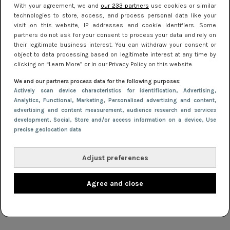
With your agreement, we and
our 233 partners
use cookies or similar
Fashion Week downtown: de
technologies to store, access, and process personal data like your
highlights
visit on this website, IP addresses and cookie identifiers. Some
partners do not ask for your consent to process your data and rely on
their legitimate business interest. You can withdraw your consent or
EVENTS
object to data processing based on legitimate interest at any time by
clicking on “Learn More” or in our Privacy Policy on this website.
FashionWeek Report: Dorhout Mees
We and our partners process data for the following purposes:
Actively scan device characteristics for identification
, Advertising
,
NIEUWS
Analytics
, Functional
, Marketing
, Personalised advertising and content,
De beste sneakers voor elke
advertising and content measurement, audience research and services
development
, Social
, Store and/or access information on a device
, Use
jurklengte: zo draag je sportief en
precise geolocation data
chic
Adjust preferences
NIEUWS
Oranje & geel: de felgekleurde
Agree and close
winterjurken trend die je wilt dragen