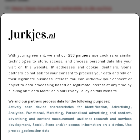
>>
Oeps! Deze trouwjurk belandde in de vuilnis
>>
Aha! zó fiets je netjes in een jurk
Delen
With your agreement, we and
our 233 partners
use cookies or similar
technologies to store, access, and process personal data like your
visit on this website, IP addresses and cookie identifiers. Some
Lees ook
partners do not ask for your consent to process your data and rely on
their legitimate business interest. You can withdraw your consent or
object to data processing based on legitimate interest at any time by
NIEUWS
clicking on “Learn More” or in our Privacy Policy on this website.
De beste sneakers voor elke
We and our partners process data for the following purposes:
jurklengte: zo draag je sportief en
Actively scan device characteristics for identification
, Advertising
,
Analytics
, Functional
, Marketing
, Personalised advertising and content,
chic
advertising and content measurement, audience research and services
development
, Social
, Store and/or access information on a device
, Use
NIEUWS
precise geolocation data
Oranje & geel: de felgekleurde