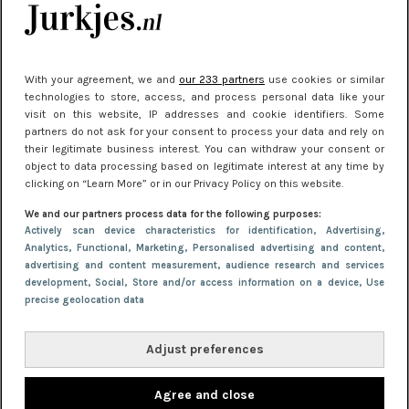
NIEUWS
Gladde benen onder je jurk: ontharen
op jouw manier
With your agreement, we and
our 233 partners
use cookies or similar
technologies to store, access, and process personal data like your
visit on this website, IP addresses and cookie identifiers. Some
partners do not ask for your consent to process your data and rely on
their legitimate business interest. You can withdraw your consent or
object to data processing based on legitimate interest at any time by
clicking on “Learn More” or in our Privacy Policy on this website.
We and our partners process data for the following purposes:
Actively scan device characteristics for identification
, Advertising
,
Analytics
, Functional
, Marketing
, Personalised advertising and content,
advertising and content measurement, audience research and services
development
, Social
, Store and/or access information on a device
, Use
precise geolocation data
Adjust preferences
Agree and close
NIEUWS
9 februari 2026 08:46