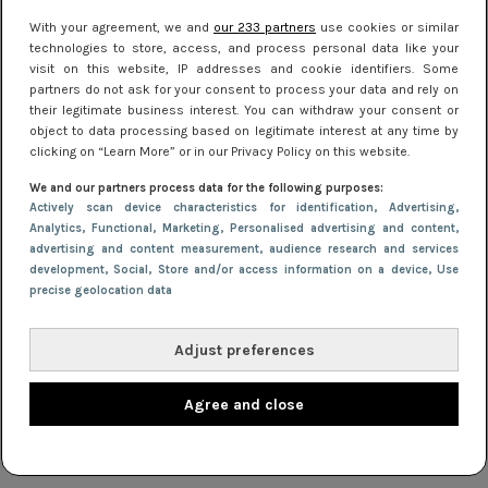
With your agreement, we and
our 233 partners
use cookies or similar
Waarom burgundy dé trendkleur is
technologies to store, access, and process personal data like your
voor jurkjes dit najaar
visit on this website, IP addresses and cookie identifiers. Some
partners do not ask for your consent to process your data and rely on
NIEUWS
their legitimate business interest. You can withdraw your consent or
object to data processing based on legitimate interest at any time by
Salopette aka tuinbroek terug van
clicking on “Learn More” or in our Privacy Policy on this website.
even weggeweest
We and our partners process data for the following purposes:
Actively scan device characteristics for identification
, Advertising
,
MERKEN
Analytics
, Functional
, Marketing
, Personalised advertising and content,
Zo kies je de juiste schoenen bij je jurk
advertising and content measurement, audience research and services
development
, Social
, Store and/or access information on a device
, Use
precise geolocation data
STREETSTYLE
Stralen tijdens Oud en Nieuw: De
Adjust preferences
perfecte jurkjes voor een knallend
begin van het nieuwe jaar!
Agree and close