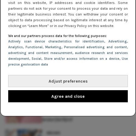
visit on this website, IP addresses and cookie identifiers. Some
– Picknick bij je auto, gewoon in de berm.
partners do not ask for your consent to process your data and rely on
– Draag een
zonnebril van Smith
.
their legitimate business interest. You can withdraw your consent or
object to data processing based on legitimate interest at any time by
– En dit zee-
proof
horloge van Swatch
clicking on “Learn More” or in our Privacy Policy on this website.
We and our partners process data for the following purposes:
Actively scan device characteristics for identification
, Advertising
,
Delen
Analytics
, Functional
, Marketing
, Personalised advertising and content,
advertising and content measurement, audience research and services
development
, Social
, Store and/or access information on a device
, Use
Strand
Streetstyle
Surf
Swatch
Vakantie
Zomer
precise geolocation data
Adjust preferences
Lees ook
Agree and close
NIEUWS
Zo geniet je het hele jaar door van je
zomerjurkjes!
NIEUWS