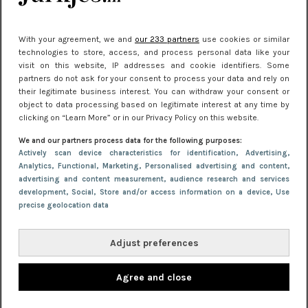
en accessoires
With your agreement, we and
our 233 partners
use cookies or similar
technologies to store, access, and process personal data like your
Je kunt je zomerjurkjes makkelijk aanvullen met een
visit on this website, IP addresses and cookie identifiers. Some
warmere sjaal als het buiten wat kouder wordt. Ook kun
partners do not ask for your consent to process your data and rely on
their legitimate business interest. You can withdraw your consent or
je ervoor kiezen om een vest om de middel te knopen.
object to data processing based on legitimate interest at any time by
Dit zorgt voor extra warmte én de ultieme casual look.
clicking on “Learn More” or in our Privacy Policy on this website.
Gebruik accessoires om je outfit helemaal compleet te
We and our partners process data for the following purposes:
Actively scan device characteristics for identification
, Advertising
,
maken. Denk bijvoorbeeld aan een stoere riem, mooie
Analytics
, Functional
, Marketing
, Personalised advertising and content,
sieraden en een elegante handtas.
advertising and content measurement, audience research and services
development
, Social
, Store and/or access information on a device
, Use
precise geolocation data
Delen
Adjust preferences
Blog
Jurkjes
Zomer
Zomerjurk
Agree and close