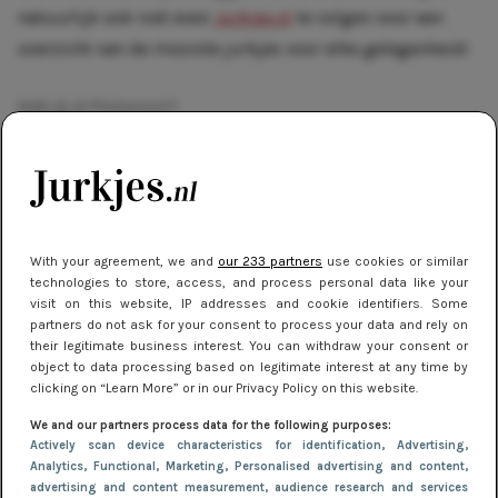
natuurlijk ook niet even
Jurkjes.nl
te volgen voor een
overzicht van de mooiste jurkjes voor elke gelegenheid!
Heb jij al Pinterest?
Bron beeld:
Pinterest.com
Delen
With your agreement, we and
our 233 partners
use cookies or similar
technologies to store, access, and process personal data like your
visit on this website, IP addresses and cookie identifiers. Some
Pinterest
Social Media
partners do not ask for your consent to process your data and rely on
their legitimate business interest. You can withdraw your consent or
object to data processing based on legitimate interest at any time by
clicking on “Learn More” or in our Privacy Policy on this website.
Lees ook
We and our partners process data for the following purposes:
Actively scan device characteristics for identification
, Advertising
,
EVENTS
Analytics
, Functional
, Marketing
, Personalised advertising and content,
advertising and content measurement, audience research and services
Thanksgiving! 13 dingen waar we