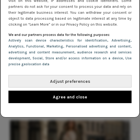
visit on this website, IP addresses and cookie identifiers. Some
Aantrekkelijk
partners do not ask for your consent to process your data and rely on
their legitimate business interest. You can withdraw your consent or
object to data processing based on legitimate interest at any time by
NIEUWS
clicking on “Learn More” or in our Privacy Policy on this website.
De beste sneakers voor elke
We and our partners process data for the following purposes:
jurklengte: zo draag je sportief en
Actively scan device characteristics for identification
, Advertising
,
chic
Analytics
, Functional
, Marketing
, Personalised advertising and content,
advertising and content measurement, audience research and services
development
, Social
, Store and/or access information on a device
, Use
NIEUWS
precise geolocation data
Oranje & geel: de felgekleurde
winterjurken trend die je wilt dragen
Adjust preferences
Agree and close