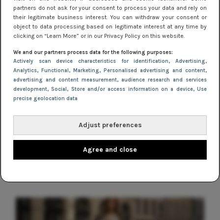
Oranje & geel: de felgekleurde
partners do not ask for your consent to process your data and rely on
winterjurken trend die je wilt dragen
their legitimate business interest. You can withdraw your consent or
object to data processing based on legitimate interest at any time by
clicking on “Learn More” or in our Privacy Policy on this website.
NIEUWS
We and our partners process data for the following purposes:
Hoe herenjassen door de jaren heen
Actively scan device characteristics for identification
, Advertising
,
zijn geëvolueerd volgens de laatste
Analytics
, Functional
, Marketing
, Personalised advertising and content,
trends
advertising and content measurement, audience research and services
development
, Social
, Store and/or access information on a device
, Use
precise geolocation data
NIEUWS
Gladde benen onder je jurk: ontharen
Adjust preferences
op jouw manier
Agree and close