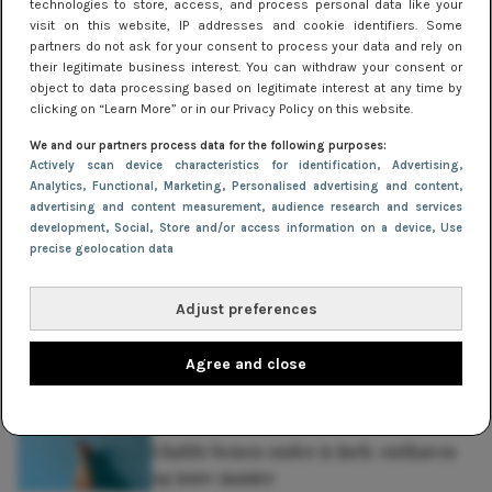
technologies to store, access, and process personal data like your
visit on this website, IP addresses and cookie identifiers. Some
perfecte keuze vooral een kwestie is van persoonlijke
partners do not ask for your consent to process your data and rely on
smaak en dat jij je mooi en gemakkelijk moet voelen in
their legitimate business interest. You can withdraw your consent or
de jurk. En wellicht is de perfecte jurk wel verrassend
object to data processing based on legitimate interest at any time by
clicking on “Learn More” or in our Privacy Policy on this website.
anders dan je had gedacht!
We and our partners process data for the following purposes:
Actively scan device characteristics for identification
, Advertising
,
Analytics
, Functional
, Marketing
, Personalised advertising and content,
Delen
advertising and content measurement, audience research and services
development
, Social
, Store and/or access information on a device
, Use
precise geolocation data
Blog
Jurkjes
Trouwjurk
Adjust preferences
Lees ook
Agree and close
NIEUWS
Gladde benen onder je jurk: ontharen
op jouw manier