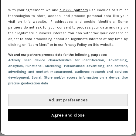
De beste sneakers voor elke
jurklengte: zo draag je sportief en
With your agreement, we and
our 233 partners
use cookies or similar
chic
technologies to store, access, and process personal data like your
visit on this website, IP addresses and cookie identifiers. Some
partners do not ask for your consent to process your data and rely on
NIEUWS
their legitimate business interest. You can withdraw your consent or
object to data processing based on legitimate interest at any time by
Oranje & geel: de felgekleurde
clicking on “Learn More” or in our Privacy Policy on this website.
winterjurken trend die je wilt dragen
We and our partners process data for the following purposes:
Actively scan device characteristics for identification
, Advertising
,
NIEUWS
Analytics
, Functional
, Marketing
, Personalised advertising and content,
Hoe herenjassen door de jaren heen
advertising and content measurement, audience research and services
zijn geëvolueerd volgens de laatste
development
, Social
, Store and/or access information on a device
, Use
precise geolocation data
trends
NIEUWS
Adjust preferences
Gladde benen onder je jurk: ontharen
Agree and close
op jouw manier