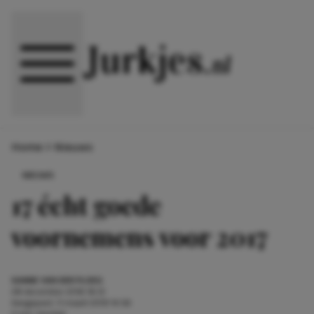
Direct naar content
Home
>
Nieuws
NIEUWS
17 écht goede
voornemens voor 2017
SANNE VAN DER PLOEG
28 december 2016 16:12
Aangepast:
11 maart 2019 14:56