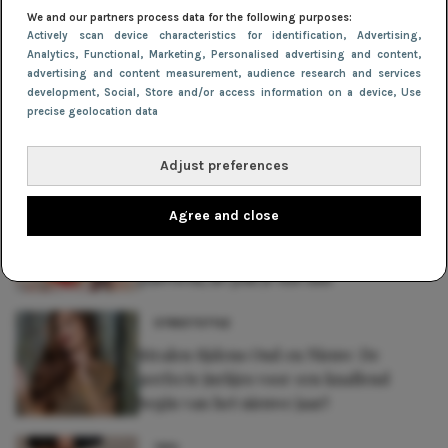
Halloween Feestje
Halloweenfeestje
Tips
We and our partners process data for the following purposes:
Actively scan device characteristics for identification
, Advertising
,
Analytics
, Functional
, Marketing
, Personalised advertising and content,
Lees ook
advertising and content measurement, audience research and services
development
, Social
, Store and/or access information on a device
, Use
precise geolocation data
MERKEN
Zo kies je de juiste schoenen bij je jurk
Adjust preferences
Agree and close
NIEUWS
Jurkjes vermaken voor de perfecte
pasvorm, zo pak je dat aan
STREETSTYLE
Stralen tijdens Oud en Nieuw: De
perfecte jurkjes voor een knallend
begin van het nieuwe jaar!
TIPS