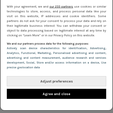
With your agreement, we and
our 233 partners
use cookies or similar
Maxi-jurken met een hoge taille of een empire
technologies to store, access, and process personal data like your
taille
visit on this website, IP addresses and cookie identifiers. Some
Jurken met een verticale streep of patroon
partners do not ask for your consent to process your data and rely on
their legitimate business interest. You can withdraw your consent or
Jurken met een V-hals
object to data processing based on legitimate interest at any time by
Jurken met een getailleerde of aansluitende
clicking on “Learn More” or in our Privacy Policy on this website.
pasvorm
We and our partners process data for the following purposes:
Actively scan device characteristics for identification
, Advertising
,
Voor wat voor jurkje ga jij?
Analytics
, Functional
, Marketing
, Personalised advertising and content,
advertising and content measurement, audience research and services
development
, Social
, Store and/or access information on a device
, Use
precise geolocation data
Delen
Adjust preferences
Jurkes
Lang
Lange Vrouwen
Tall
Agree and close
Lees ook