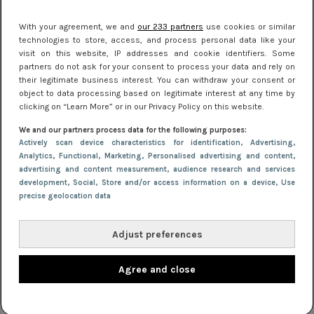
With your agreement, we and
our 233 partners
use cookies or similar
technologies to store, access, and process personal data like your
visit on this website, IP addresses and cookie identifiers. Some
partners do not ask for your consent to process your data and rely on
their legitimate business interest. You can withdraw your consent or
object to data processing based on legitimate interest at any time by
clicking on “Learn More” or in our Privacy Policy on this website.
We and our partners process data for the following purposes:
Actively scan device characteristics for identification
, Advertising
,
Analytics
, Functional
, Marketing
, Personalised advertising and content,
advertising and content measurement, audience research and services
development
, Social
, Store and/or access information on a device
, Use
precise geolocation data
Adjust preferences
NIEUWS
9 februari 2026 08:46
De beste sneakers voor elke jurklengte: zo
Agree and close
draag je sportief en chic