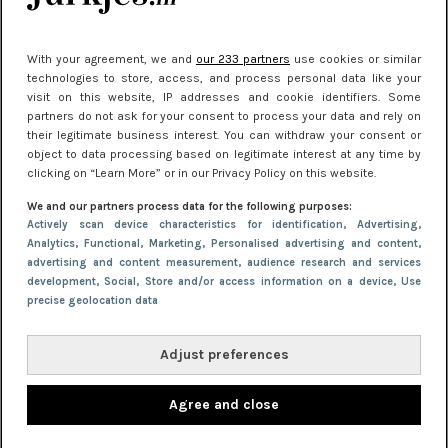
With your agreement, we and
our 233 partners
use cookies or similar
technologies to store, access, and process personal data like your
visit on this website, IP addresses and cookie identifiers. Some
partners do not ask for your consent to process your data and rely on
their legitimate business interest. You can withdraw your consent or
object to data processing based on legitimate interest at any time by
clicking on “Learn More” or in our Privacy Policy on this website.
We and our partners process data for the following purposes:
Actively scan device characteristics for identification
, Advertising
,
Analytics
, Functional
, Marketing
, Personalised advertising and content,
advertising and content measurement, audience research and services
development
, Social
, Store and/or access information on a device
, Use
precise geolocation data
Adjust preferences
NIEUWS
9 februari 2026 08:46
De beste sneakers voor elke jurklengte: zo
Agree and close
draag je sportief en chic