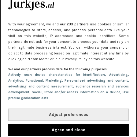
Eenvoudig zwart of wit
Claire Danes, Evan Rachel Wood, Gwyneth Paltrow, Heidi
With your agreement, we and
our 233 partners
use cookies or similar
technologies to store, access, and process personal data like your
Klum, Sarah Jessica Parker, Victoria Beckham… ze
visit on this website, IP addresses and cookie identifiers. Some
zwichtten tijdens hun zwangerschappen allen voor
partners do not ask for your consent to process your data and rely on
simpel zwart of wit. De een in de vorm van comfortabele
their legitimate business interest. You can withdraw your consent or
object to data processing based on legitimate interest at any time by
T-shirtjurkjes, de ander in eenvoudig-elegante
clicking on “Learn More” or in our Privacy Policy on this website.
zwangerschapsjurkjes. Wij begrijpen dat best: zoiets
We and our partners process data for the following purposes:
spannends als een babybuik en een stralend hoofd heeft
Actively scan device characteristics for identification
, Advertising
,
Analytics
, Functional
, Marketing
, Personalised advertising and content,
weinig méér nodig.
Noppies
voorziet in deze behoefte.
advertising and content measurement, audience research and services
development
, Social
, Store and/or access information on a device
, Use
Benieuwd geworden naar de sterren in hun
precise geolocation data
zwangerschapsjurken?
Klik hier
.
Adjust preferences
Delen
Agree and close