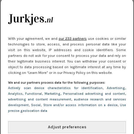
De V-hals
De V-hals, met de V van ‘veilig’. Deze kan namelijk zo
With your agreement, we and
our 233 partners
use cookies or similar
goed als voor iedereen. Een smalle, diepe V maakt je
technologies to store, access, and process personal data like your
optisch langer. Dat helpt kleinere vrouwen, vrouwen met
visit on this website, IP addresses and cookie identifiers. Some
partners do not ask for your consent to process your data and rely on
een wat kortere nek en de zogenoemde
appels
, zodat hun
their legitimate business interest. You can withdraw your consent or
bredere taillestreek minder opvalt. Niet voor niks dat je
object to data processing based on legitimate interest at any time by
clicking on “Learn More” or in our Privacy Policy on this website.
deze halslijn veel ziet bij
positiejurken
. Onder de
categorie V-hals noemen we ook de sweetheart halslijn.
We and our partners process data for the following purposes:
Actively scan device characteristics for identification
, Advertising
,
Deze hartvormige lijn komt veel voor bij
vintage(look)
Analytics
, Functional
, Marketing
, Personalised advertising and content,
jurkjes
, en zorgt voor een sexy, romantische uitstraling.
advertising and content measurement, audience research and services
development
, Social
, Store and/or access information on a device
, Use
Vooral erg mooi bij vrouwen met zachte vormen en
precise geolocation data
rondingen en een duidelijke taille. Hoi
zandloper
!
Adjust preferences