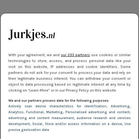
With your agreement, we and
our 233 partners
use cookies or similar
technologies to store, access, and process personal data like your
visit on this website, IP addresses and cookie identifiers. Some
partners do not ask for your consent to process your data and rely on
their legitimate business interest. You can withdraw your consent or
object to data processing based on legitimate interest at any time by
clicking on “Learn More” or in our Privacy Policy on this website.
Jennifer Aniston | De meest veilige optie: simpel, zwart
We and our partners process data for the following purposes:
en stijlvol. Zou nu nog steeds niet misstaan! (Haar
Actively scan device characteristics for identification
, Advertising
,
beroemde Friends-kapsel had deze look misschien iets
Analytics
, Functional
, Marketing
, Personalised advertising and content,
meer eer aangedaan, maar
oh well
…)
advertising and content measurement, audience research and services
development
, Social
, Store and/or access information on a device
, Use
Taylor Swift | Lekker synthetisch en een tikkie
precise geolocation data
trouwjapon. Haarproducten bestonden nog niet. Michelle