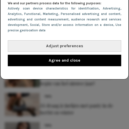
We and our partners process data for the following purposes:
Actively scan device characteristics for identification
, Advertising
,
Analytics
, Functional
, Marketing
, Personalised advertising and content,
Lees ook
advertising and content measurement, audience research and services
development
, Social
, Store and/or access information on a device
, Use
precise geolocation data
MERKEN
Zo kies je de juiste schoenen bij je jurk
Adjust preferences
Agree and close
STREETSTYLE
Stralen tijdens Oud en Nieuw: De
perfecte jurkjes voor een knallend
begin van het nieuwe jaar!
TIPS
Zó draag je jurkjes met panty in de
herfst en winter
TIPS