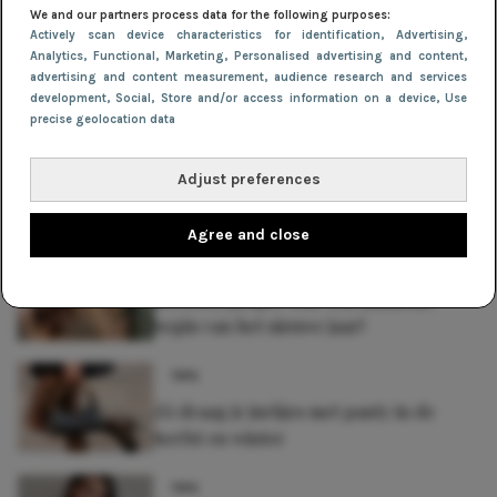
We and our partners process data for the following purposes:
Actively scan device characteristics for identification
, Advertising
,
Analytics
, Functional
, Marketing
, Personalised advertising and content,
Lees ook
advertising and content measurement, audience research and services
development
, Social
, Store and/or access information on a device
, Use
precise geolocation data
MERKEN
Zo kies je de juiste schoenen bij je jurk
Adjust preferences
Agree and close
STREETSTYLE
Stralen tijdens Oud en Nieuw: De
perfecte jurkjes voor een knallend
begin van het nieuwe jaar!
TIPS
Zó draag je jurkjes met panty in de
herfst en winter
TIPS