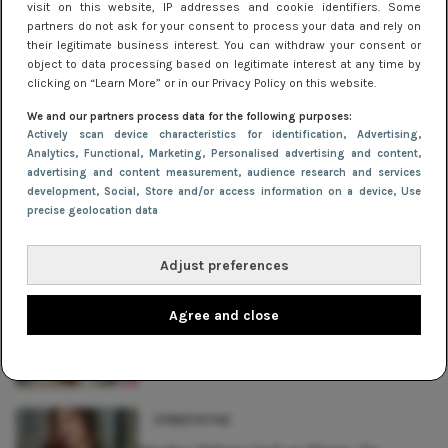
Altijd de nieuwste modellen
visit on this website, IP addresses and cookie identifiers. Some
partners do not ask for your consent to process your data and rely on
Regelmatig komen er nieuwe jurkjes op Jurkjes.nl
their legitimate business interest. You can withdraw your consent or
waarmee we de colectie uitbreiden met nieuwe trends en
object to data processing based on legitimate interest at any time by
clicking on “Learn More” or in our Privacy Policy on this website.
kleuren. Shoppen in grote maten jurken gaat
We and our partners process data for the following purposes:
gemakkelijk met alle handige filters. Go see for yourself!
Actively scan device characteristics for identification
, Advertising
,
Analytics
, Functional
, Marketing
, Personalised advertising and content,
advertising and content measurement, audience research and services
development
, Social
, Store and/or access information on a device
, Use
Delen
precise geolocation data
Adjust preferences
Lees ook
Agree and close
MERKEN
Zo kies je de juiste schoenen bij je jurk
STREETSTYLE