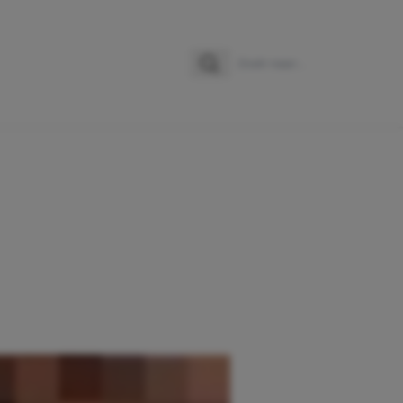
Zoeken
Zoek naar: