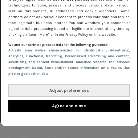
technologies to store, access, and process personal data like your
STREETSTYLE
visit on this website, IP addresses and cookie identifiers. Some
partners do not ask for your consent to process your data and rely on
Stralen tijdens Oud en Nieuw: De
their legitimate business interest. You can withdraw your consent or
perfecte jurkjes voor een knallend
object to data processing based on legitimate interest at any time by
begin van het nieuwe jaar!
clicking on “Learn More” or in our Privacy Policy on this website.
We and our partners process data for the following purposes:
TIPS
Actively scan device characteristics for identification
, Advertising
,
Analytics
, Functional
, Marketing
, Personalised advertising and content,
Zó draag je jurkjes met panty in de
advertising and content measurement, audience research and services
herfst en winter
development
, Social
, Store and/or access information on a device
, Use
precise geolocation data
TIPS
Waarom burgundy dé trendkleur is
Adjust preferences
voor jurkjes dit najaar
Agree and close