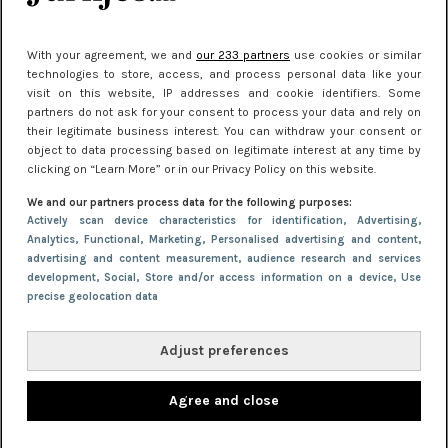
dozen en mandjes. Er zijn tegenwoordig zóveel leuke te
koop (denk: koperen draadmandjes, zwarte gevlochten
With your agreement, we and
our 233 partners
use cookies or similar
mandjes, enzovoort). Voor de ware
neat freaks
onder ons:
technologies to store, access, and process personal data like your
sokken opvouwen doe je zó
.
visit on this website, IP addresses and cookie identifiers. Some
partners do not ask for your consent to process your data and rely on
their legitimate business interest. You can withdraw your consent or
object to data processing based on legitimate interest at any time by
12. Multihanger
clicking on “Learn More” or in our Privacy Policy on this website.
Deze
multihanger van IKEA
is een ideaal ding om je
We and our partners process data for the following purposes:
sjaals en riemen op te bergen. Waarom? Véél
Actively scan device characteristics for identification
, Advertising
,
Analytics
, Functional
, Marketing
, Personalised advertising and content,
overzichtelijker dan graaien in een bak (en toch steeds
advertising and content measurement, audience research and services
maar weer voor de bovenste gaan). Een haakje aan de
development
, Social
, Store and/or access information on a device
, Use
precise geolocation data
binnenkant van je kast kan ook uitkomst bieden.
Adjust preferences
13. Vlooienmarktfeest
Je kledingkast opruimen betekent niet ‘de halve inhoud
Agree and close
weggooien’. Weggooien is kut. Ergens op de wereld
wacht iemand met smart op jouw afdankertjes, en wie