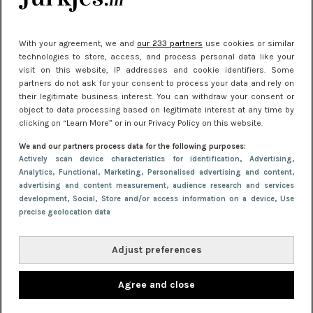
voor jurkjes dit najaar
With your agreement, we and
our 233 partners
use cookies or similar
technologies to store, access, and process personal data like your
visit on this website, IP addresses and cookie identifiers. Some
partners do not ask for your consent to process your data and rely on
their legitimate business interest. You can withdraw your consent or
object to data processing based on legitimate interest at any time by
clicking on “Learn More” or in our Privacy Policy on this website.
We and our partners process data for the following purposes:
Actively scan device characteristics for identification
, Advertising
,
Analytics
, Functional
, Marketing
, Personalised advertising and content,
advertising and content measurement, audience research and services
development
, Social
, Store and/or access information on a device
, Use
precise geolocation data
Adjust preferences
NIEUWS
9 februari 2026 08:46
Agree and close
De beste sneakers voor elke jurklengte: zo