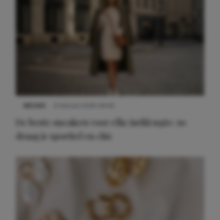
NIEUWS
9 februari 2026 08:46
De beste sneakers voor elke jurklengte: zo
draag je sportief en chic