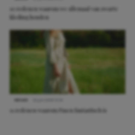
10 redenen waarom we allemaal van zwarte
kleding houden
NIEUWS
22 juni 2026 15:19
11 redenen waarom Pasen fantastisch is