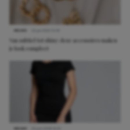
NIEUWS
22 juli 2025 15:59
Van subtiel tot shiny: deze accessoires maken
je look compleet
Meest gelezen
NIEUWS
22 juni 2026 14:22