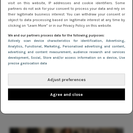
STREETSTYLE
visit on this website, IP addresses and cookie identifiers. Some
partners do not ask for your consent to process your data and rely on
Stralen tijdens Oud en Nieuw: De
their legitimate business interest. You can withdraw your consent or
perfecte jurkjes voor een knallend
object to data processing based on legitimate interest at any time by
begin van het nieuwe jaar!
clicking on “Learn More” or in our Privacy Policy on this website.
We and our partners process data for the following purposes:
TIPS
Actively scan device characteristics for identification
, Advertising
,
Analytics
, Functional
, Marketing
, Personalised advertising and content,
Zó draag je jurkjes met panty in de
advertising and content measurement, audience research and services
herfst en winter
development
, Social
, Store and/or access information on a device
, Use
precise geolocation data
TIPS
Waarom burgundy dé trendkleur is
Adjust preferences
voor jurkjes dit najaar
Agree and close