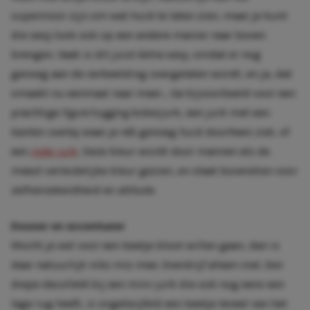
supermooi zijn om wat huid te laten zien, maar je kunt
die sexy look ook op een andere manier naar boven
brengen. Vaak is dit juist éxtra sexy, omdat er nog
genoeg aan de verbeelding overgelaten wordt, en ja, dat
smaakt nu eenmaal naar meer… Ga bijvoorbeeld voor een
prachtige
figure hugging
kokerjurk, een jurk met een
kanten
overlay
waar je nét genoeg huid doorheen ziet, of
een
rode jurk
. Deze kleur wordt door mannen als de
meest verleidelijke kleur gezien, en staat bovendien voor
zelfverzekerdheid en
attitude
.
Doseer en accentueer
Mocht je wel voor een beetje bloot willen gaan, dan is
daar natuurlijk niks mis mee. Overdrijf alleen niet. Een
diepe decolleté bij een mini-jurk die ook nog eens een
lage rug heeft, is ongetwijfeld een beetje teveel van het