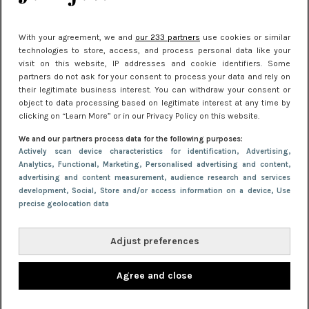
Lees ook
With your agreement, we and
our 233 partners
use cookies or similar
technologies to store, access, and process personal data like your
TIPS
visit on this website, IP addresses and cookie identifiers. Some
Zó draag je jurkjes met panty in de
partners do not ask for your consent to process your data and rely on
their legitimate business interest. You can withdraw your consent or
herfst en winter
object to data processing based on legitimate interest at any time by
clicking on “Learn More” or in our Privacy Policy on this website.
NIEUWS
We and our partners process data for the following purposes:
7 jurkentrends die de lente van 2024
Actively scan device characteristics for identification
, Advertising
,
domineren
Analytics
, Functional
, Marketing
, Personalised advertising and content,
advertising and content measurement, audience research and services
development
, Social
, Store and/or access information on a device
, Use
TIPS
precise geolocation data
Dit zijn dé trendkleuren van 2024
Adjust preferences
SHOPPEN
Pretty in pink: 5 leuke outfit ideeën
Agree and close
voor Valentijn