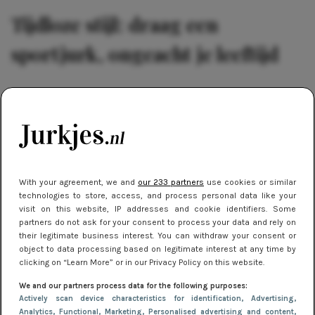
Tijdloze stijl: draag een
sportjurk, ongeacht je leeftijd
Zorg ervoor dat je een stijl vindt die je figuur flatteert en
je beste eigenschappen benadrukt. Combineer je
sportieve jurk
eens met een spijkerjack of stijlvolle
sneakers voor een moeiteloos coole look die hoofden
doet draaien! Met slechts een paar accessoires kun je
With your agreement, we and
our 233 partners
use cookies or similar
deze tijdloze look rocken, ongeacht je leeftijd.
technologies to store, access, and process personal data like your
visit on this website, IP addresses and cookie identifiers. Some
partners do not ask for your consent to process your data and rely on
their legitimate business interest. You can withdraw your consent or
Delen
object to data processing based on legitimate interest at any time by
clicking on “Learn More” or in our Privacy Policy on this website.
We and our partners process data for the following purposes:
Actively scan device characteristics for identification
, Advertising
,
Lees ook
Analytics
, Functional
, Marketing
, Personalised advertising and content,